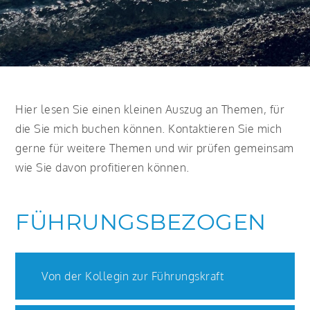
Hier lesen Sie einen kleinen Auszug an Themen, für
die Sie mich buchen können. Kontaktieren Sie mich
gerne für weitere Themen und wir prüfen gemeinsam
wie Sie davon profitieren können.
FÜHRUNGSBEZOGEN
Von der Kollegin zur Führungskraft