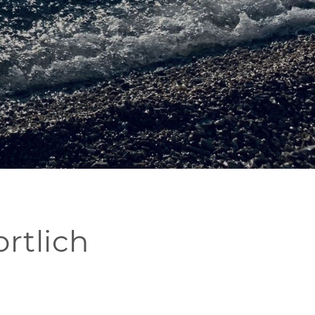
ortlich