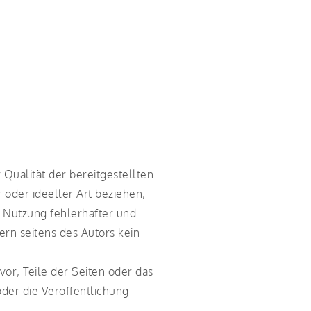
 Qualität der bereitgestellten
oder ideeller Art beziehen,
 Nutzung fehlerhafter und
ern seitens des Autors kein
vor, Teile der Seiten oder das
der die Veröffentlichung